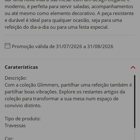
moderno, é perfeita para servir saladas, acompanhamentos
ou até mesmo como elemento decorativo. A peça resistente
e durável é ideal para qualquer ocasião, seja para uma
refeição do dia-a-dia ou para uma festa especial.
Promoção válida de 31/07/2026 a 31/08/2026
Caraterísticas
Descrição:
Com a coleção Glimmers, partilhar uma refeição também é
partilhar boas vibrações. Explore os restantes artigos da
coleção para transformar a sua mesa num espaço de
convívio distinto.
Tipo de produto:
Travessas
Cor: