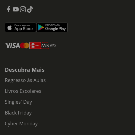
Descubra Mais
Regresso às Aulas
Livros Escolares
Singles' Day
Black Friday
Cyber Monday