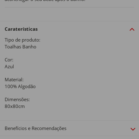
Caraterísticas
Tipo de produto:
Toalhas Banho
Cor:
Azul
Material:
100% Algodão
Dimensões:
80x80cm
Benefícios e Recomendações