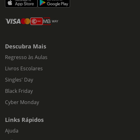
Descubra Mais
Regresso às Aulas
Livros Escolares
Singles' Day
Black Friday
Cyber Monday
Links Rápidos
Ajuda