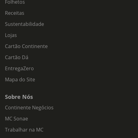
Folhetos
Receitas
Sustentabilidade
Lojas
Cartão Continente
Cartão Dá
EntregaZero
Mapa do Site
Sobre Nós
Continente Negócios
MC Sonae
Trabalhar na MC