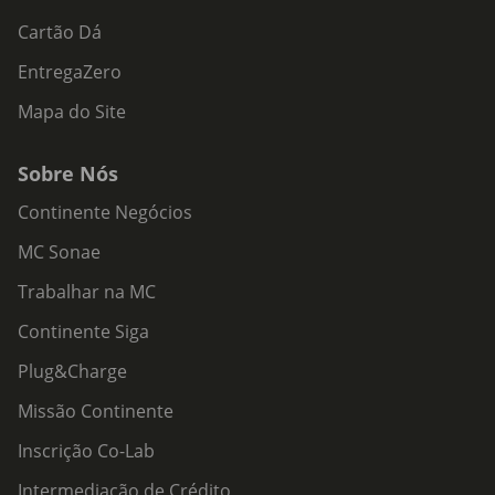
Cartão Dá
EntregaZero
Mapa do Site
Sobre Nós
Continente Negócios
MC Sonae
Trabalhar na MC
Continente Siga
Plug&Charge
Missão Continente
Inscrição Co-Lab
Intermediação de Crédito