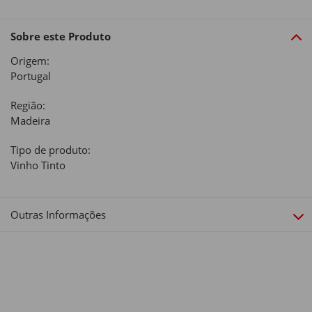
Sobre este Produto
Origem:
Portugal
Região:
Madeira
Tipo de produto:
Vinho Tinto
Outras Informações