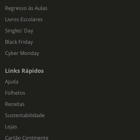
Regresso às Aulas
Livros Escolares
Singles' Day
Black Friday
Cyber Monday
Links Rápidos
Ajuda
Folhetos
Receitas
Sustentabilidade
Lojas
Cartão Continente