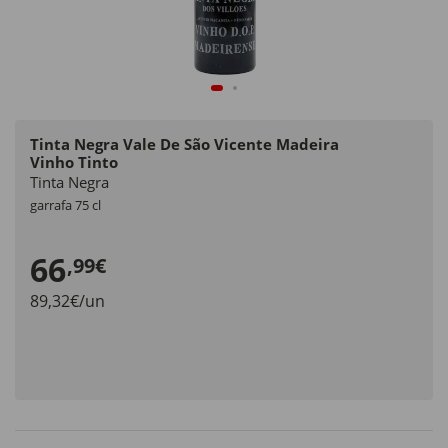
Tinta Negra Vale De São Vicente Madeira
Vinho Tinto
Tinta Negra
garrafa 75 cl
66
,99€
89,32€/un