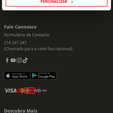
PERSONALIZAR
Fale Connosco
Formulário de Contacto
218 247 247
(Chamada para a rede fixa nacional)
Descubra Mais