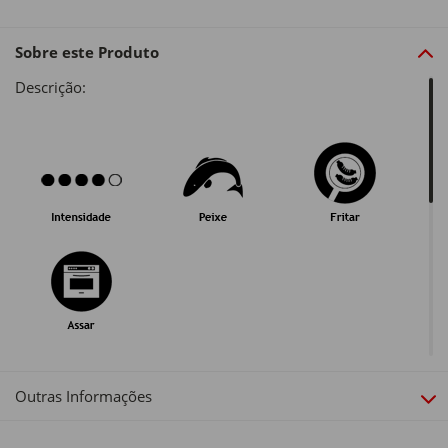
Sobre este Produto
Descrição:
Outras Informações