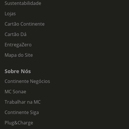
Sustentabilidade
Lojas
Cartão Continente
Cartão Dá
EntregaZero
Mapa do Site
Sobre Nós
Continente Negócios
MC Sonae
Trabalhar na MC
Continente Siga
Plug&Charge