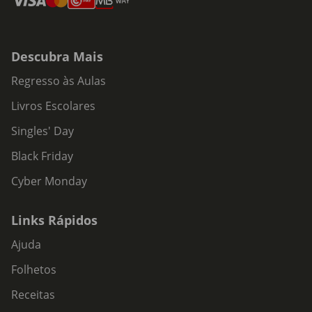
Descubra Mais
Regresso às Aulas
Livros Escolares
Singles' Day
Black Friday
Cyber Monday
Links Rápidos
Ajuda
Folhetos
Receitas