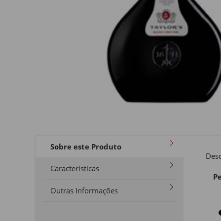
Sobre este Produto
Desc
Características
Pe
Outras Informações