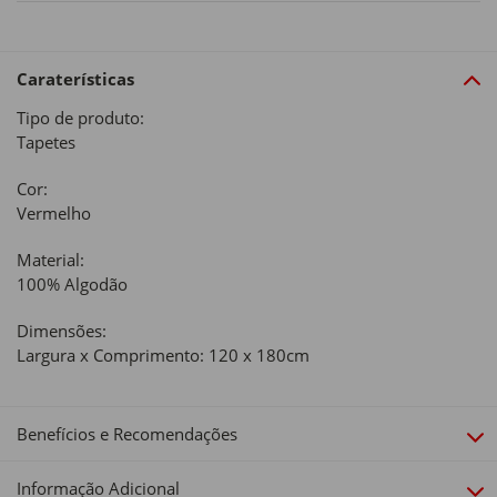
Caraterísticas
Tipo de produto:
Tapetes
Cor:
Vermelho
Material:
100% Algodão
Dimensões:
Largura x Comprimento: 120 x 180cm
Benefícios e Recomendações
Informação Adicional