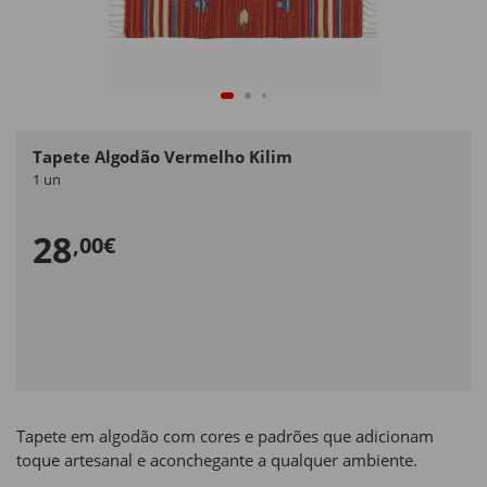
Tapete Algodão Vermelho Kilim
1 un
28
,00€
Tapete em algodão com cores e padrões que adicionam
toque artesanal e aconchegante a qualquer ambiente.