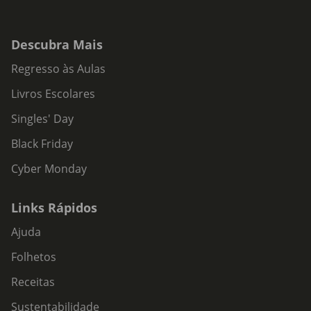
Descubra Mais
Regresso às Aulas
Livros Escolares
Singles' Day
Black Friday
Cyber Monday
Links Rápidos
Ajuda
Folhetos
Receitas
Sustentabilidade