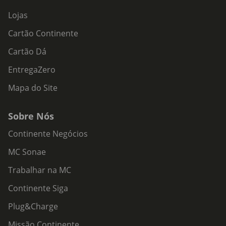
Lojas
Cartão Continente
Cartão Dá
EntregaZero
Mapa do Site
Sobre Nós
Continente Negócios
MC Sonae
Trabalhar na MC
Continente Siga
Plug&Charge
Missão Continente