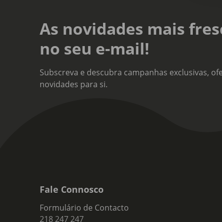
As novidades mais fres
no seu e-mail!
Subscreva e descubra campanhas exclusivas, ofe
novidades para si.
Fale Connosco
Formulário de Contacto
218 247 247