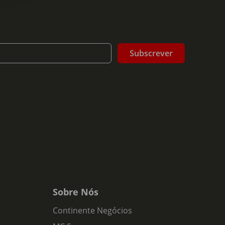
Subscrever
Sobre Nós
Continente Negócios