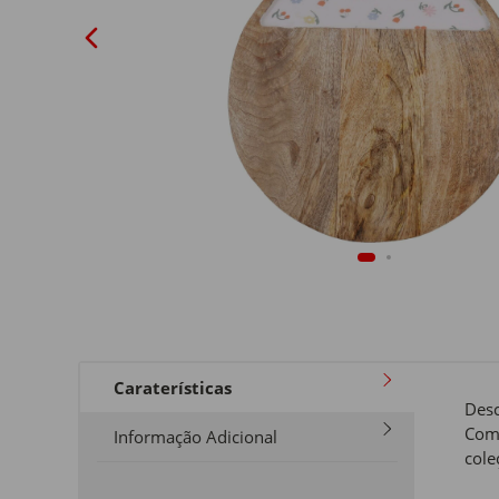
Caraterísticas
Desc
Com 
Informação Adicional
cole