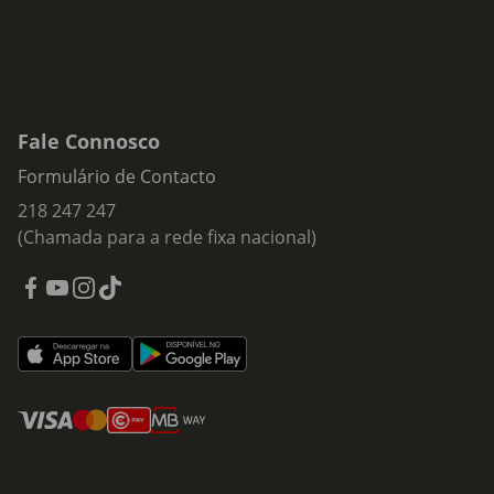
Fale Connosco
Formulário de Contacto
218 247 247
(Chamada para a rede fixa nacional)