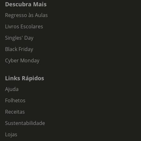
Descubra Mais
Regresso às Aulas
Livros Escolares
Singles' Day
Black Friday
Cyber Monday
Links Rápidos
Ajuda
Folhetos
Receitas
Sustentabilidade
Lojas