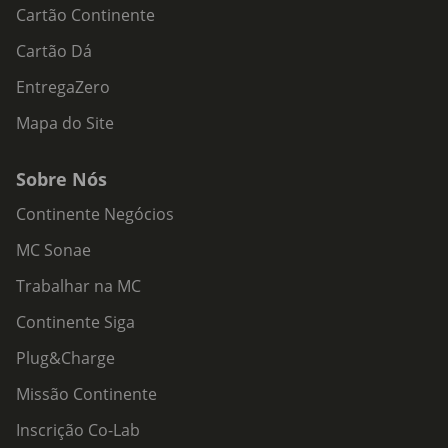
Cartão Continente
Cartão Dá
EntregaZero
Mapa do Site
Sobre Nós
Continente Negócios
MC Sonae
Trabalhar na MC
Continente Siga
Plug&Charge
Missão Continente
Inscrição Co-Lab