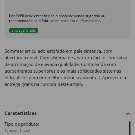
Por PVPR deve entender-se o preço de venda sugerido ou
recomendado pelo fabricante, produtor ou fornecedor.
Entrega Grátis
Sommier articulado estofado em pele sintética, com
abertura frontal. Com sistema de abertura fácil e com caixa
de arrumação de elevada qualidade. Conta ainda com
acabamentos superiores e os mais sofisticados sistemas
hidráulicos para um melhor manuseamento. | Aproveite a
entrega grátis na compra deste artigo.
Caraterísticas
Tipo de produto:
Camas Casal