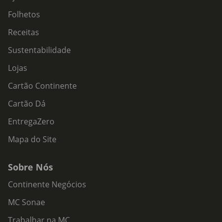
Folhetos
Receitas
Sustentabilidade
Lojas
Cartão Continente
Cartão Dá
EntregaZero
Mapa do Site
Sobre Nós
Continente Negócios
MC Sonae
Trabalhar na MC