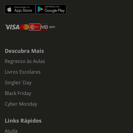
Descubra Mais
Regresso às Aulas
Livros Escolares
Singles' Day
Black Friday
Cyber Monday
Links Rápidos
Ajuda