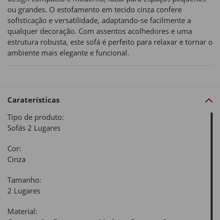
ou grandes. O estofamento em tecido cinza confere
sofisticação e versatilidade, adaptando-se facilmente a
qualquer decoração. Com assentos acolhedores e uma
estrutura robusta, este sofá é perfeito para relaxar e tornar o
ambiente mais elegante e funcional.
Caraterísticas
Tipo de produto:
Sofás 2 Lugares
Cor:
Cinza
Tamanho:
2 Lugares
Material: