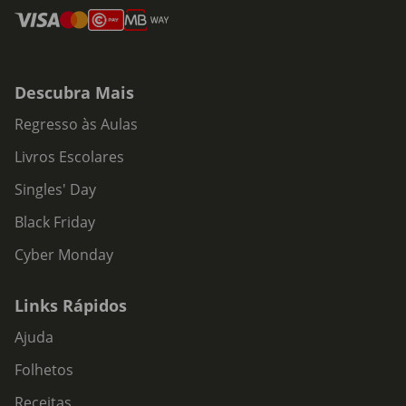
Descubra Mais
Regresso às Aulas
Livros Escolares
Singles' Day
Black Friday
Cyber Monday
Links Rápidos
Ajuda
Folhetos
Receitas