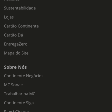
Sustentabilidade
Lojas
Cartão Continente
Cartão Dá
EntregaZero
Mapa do Site
Sobre Nós
Continente Negócios
MC Sonae
Trabalhar na MC
Continente Siga
Plug&Charge