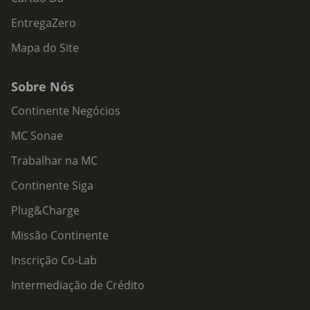
EntregaZero
Mapa do Site
Sobre Nós
Continente Negócios
MC Sonae
Trabalhar na MC
Continente Siga
Plug&Charge
Missão Continente
Inscrição Co-Lab
Intermediação de Crédito