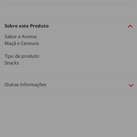
Sobre este Produto
Sabor e Aroma:
Maçã e Cenoura
Tipo de produto:
Snacks
Outras Informações