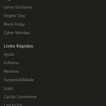
Livros Escolares
Singles' Day
Black Friday
Cyber Monday
Links Rápidos
Ajuda
Folhetos
Receitas
Sustentabilidade
Lojas
Cartão Continente
Cartão Dá