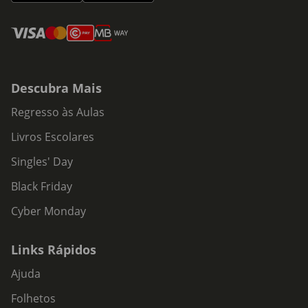
Descubra Mais
Regresso às Aulas
Livros Escolares
Singles' Day
Black Friday
Cyber Monday
Links Rápidos
Ajuda
Folhetos