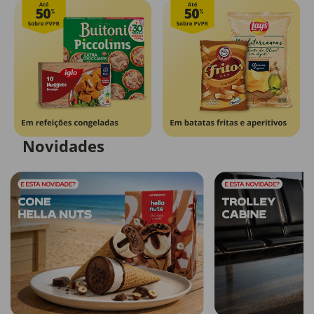
Novidades