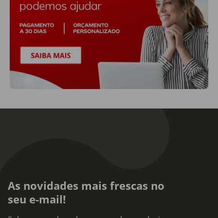
As novidades mais frescas no
seu e-mail!