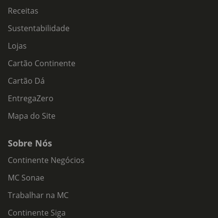
Receitas
Sustentabilidade
Lojas
Cartão Continente
Cartão Dá
EntregaZero
Mapa do Site
Sobre Nós
Continente Negócios
MC Sonae
Trabalhar na MC
Continente Siga