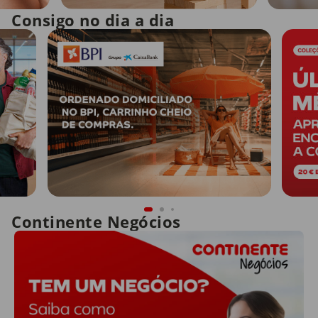
Consigo no dia a dia
Continente Negócios