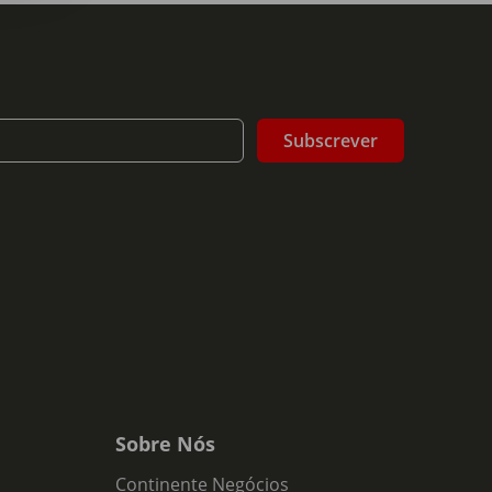
Subscrever
Sobre Nós
Continente Negócios