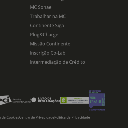
MC Sonae
Trabalhar na MC
Continente Siga
Plug&Charge
Missão Continente
Inscrição Co-Lab
Intermediação de Crédito
ca de Cookies
Centro de Privacidade
Política de Privacidade