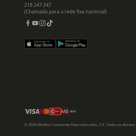
218 247 247
(Chamada para a rede fixa nacional)
© 2026 Modelo Continente Hipermercados, S.A. Todos os direitos