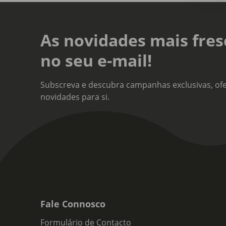
As novidades mais fres
no seu e-mail!
Subscreva e descubra campanhas exclusivas, ofe
novidades para si.
Fale Connosco
Formulário de Contacto