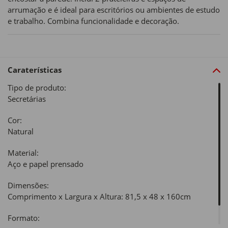
arrumação e é ideal para escritórios ou ambientes de estudo
e trabalho. Combina funcionalidade e decoração.
Caraterísticas
Tipo de produto:
Secretárias
Cor:
Natural
Material:
Aço e papel prensado
Dimensões:
Comprimento x Largura x Altura: 81,5 x 48 x 160cm
Formato: