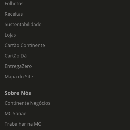
Folhetos
Receitas
Sustentabilidade
Lojas
Cartão Continente
Cartão Dá
EntregaZero
Mapa do Site
Sobre Nós
Continente Negócios
MC Sonae
Trabalhar na MC