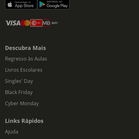
Descubra Mais
Regresso às Aulas
Livros Escolares
Singles' Day
Black Friday
Cyber Monday
Links Rápidos
Ajuda