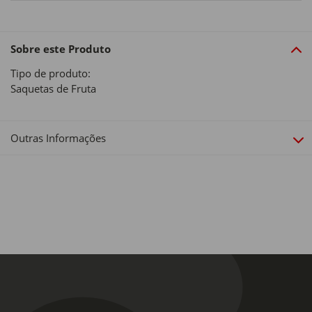
Sobre este Produto
Tipo de produto:
Saquetas de Fruta
Outras Informações