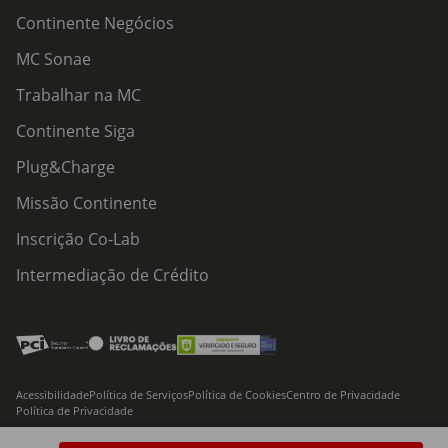
Continente Negócios
MC Sonae
Trabalhar na MC
Continente Siga
Plug&Charge
Missão Continente
Inscrição Co-Lab
Intermediação de Crédito
Acessibilidade
Política de Serviços
Política de Cookies
Centro de Privacidade
Política de Privacidade