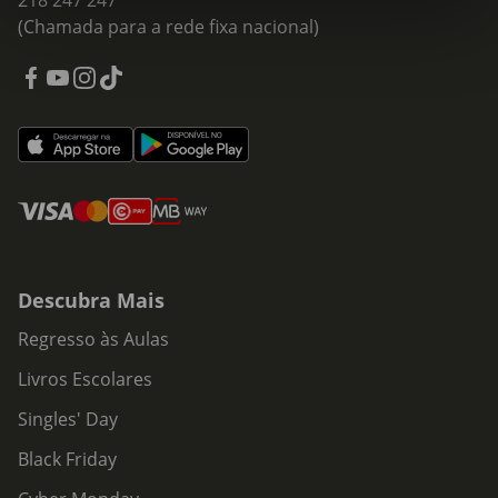
218 247 247
(Chamada para a rede fixa nacional)
Descubra Mais
Regresso às Aulas
Livros Escolares
Singles' Day
Black Friday