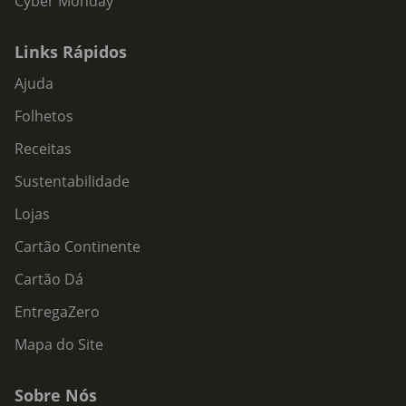
Cyber Monday
Links Rápidos
Ajuda
Folhetos
Receitas
Sustentabilidade
Lojas
Cartão Continente
Cartão Dá
EntregaZero
Mapa do Site
Sobre Nós