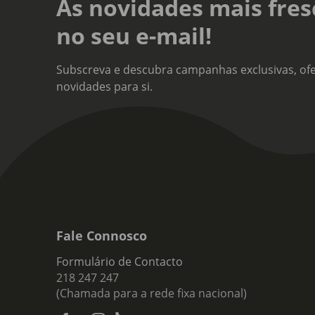
As novidades mais fres
no seu e-mail!
Subscreva e descubra campanhas exclusivas, ofe
novidades para si.
Fale Connosco
Formulário de Contacto
218 247 247
(Chamada para a rede fixa nacional)