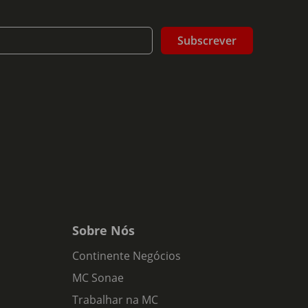
Subscrever
Sobre Nós
Continente Negócios
MC Sonae
Trabalhar na MC