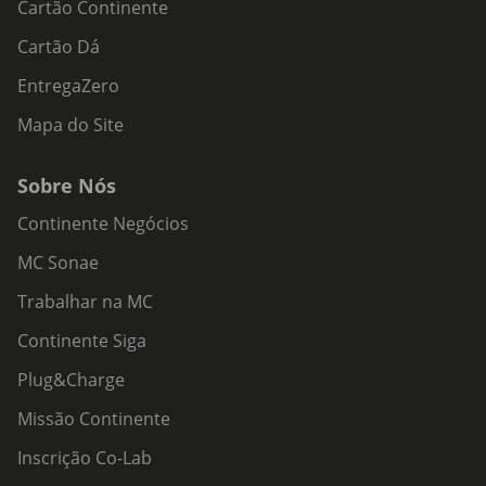
Cartão Continente
Cartão Dá
EntregaZero
Mapa do Site
Sobre Nós
Continente Negócios
MC Sonae
Trabalhar na MC
Continente Siga
Plug&Charge
Missão Continente
Inscrição Co-Lab