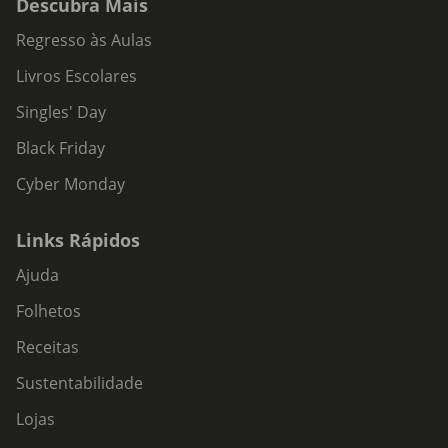
Descubra Mais
Regresso às Aulas
Livros Escolares
Singles' Day
Black Friday
Cyber Monday
Links Rápidos
Ajuda
Folhetos
Receitas
Sustentabilidade
Lojas