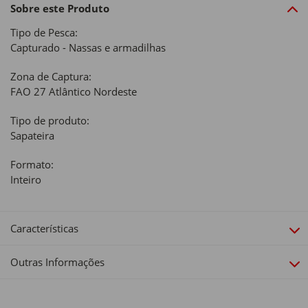
Sobre este Produto
Tipo de Pesca:
Capturado - Nassas e armadilhas
Zona de Captura:
FAO 27 Atlântico Nordeste
Tipo de produto:
Sapateira
Formato:
Inteiro
Características
Outras Informações