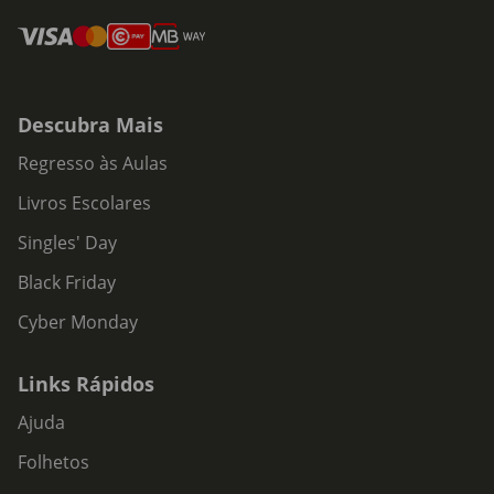
Descubra Mais
Regresso às Aulas
Livros Escolares
Singles' Day
Black Friday
Cyber Monday
Links Rápidos
Ajuda
Folhetos