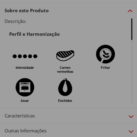
Sobre este Produto
Descrição:
Perfil e Harmonização
Guarda e Serviço
Características
Outras Informações