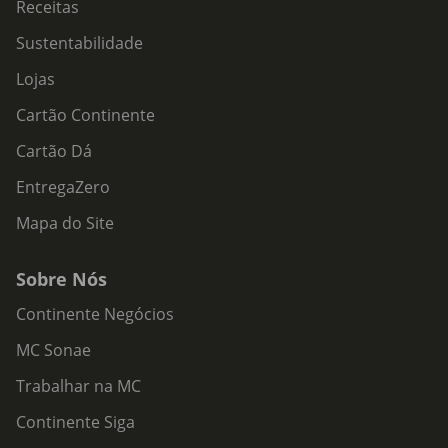
Receitas
Sustentabilidade
Lojas
Cartão Continente
Cartão Dá
EntregaZero
Mapa do Site
Sobre Nós
Continente Negócios
MC Sonae
Trabalhar na MC
Continente Siga