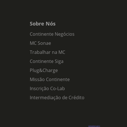
Sobre Nós
Continente Negócios
MC Sonae
Trabalhar na MC
Continente Siga
Plug&Charge
Missão Continente
Inscrição Co-Lab
Intermediação de Crédito