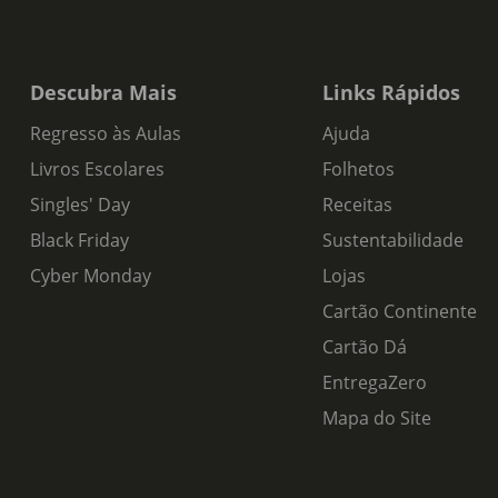
Descubra Mais
Links Rápidos
Regresso às Aulas
Ajuda
Livros Escolares
Folhetos
Singles' Day
Receitas
Black Friday
Sustentabilidade
Cyber Monday
Lojas
Cartão Continente
Cartão Dá
EntregaZero
Mapa do Site