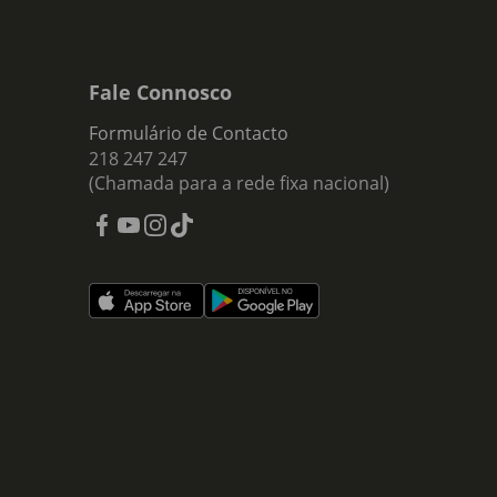
Fale Connosco
Formulário de Contacto
218 247 247
(Chamada para a rede fixa nacional)