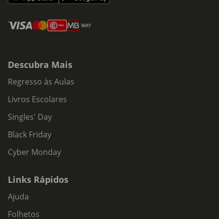
Descubra Mais
Regresso às Aulas
Livros Escolares
Singles' Day
Black Friday
Cyber Monday
Links Rápidos
Ajuda
Folhetos