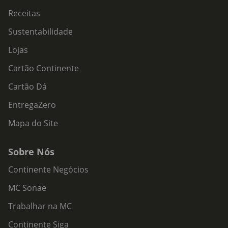
Receitas
Sustentabilidade
Lojas
Cartão Continente
Cartão Dá
EntregaZero
Mapa do Site
Sobre Nós
Continente Negócios
MC Sonae
Trabalhar na MC
Continente Siga