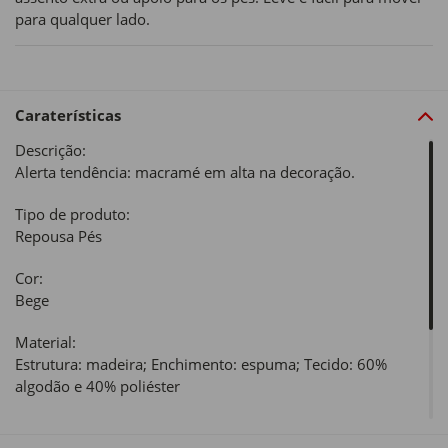
para qualquer lado.
Caraterísticas
Descrição:
Alerta tendência: macramé em alta na decoração.
Tipo de produto:
Repousa Pés
Cor:
Bege
Material:
Estrutura: madeira; Enchimento: espuma; Tecido: 60%
algodão e 40% poliéster
Dimensões: