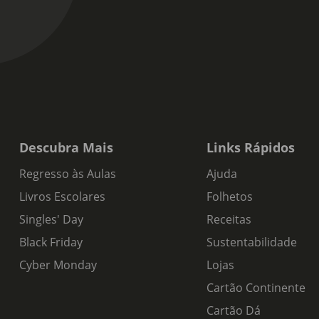
Descubra Mais
Links Rápidos
Regresso às Aulas
Ajuda
Livros Escolares
Folhetos
Singles' Day
Receitas
Black Friday
Sustentabilidade
Cyber Monday
Lojas
Cartão Continente
Cartão Dá