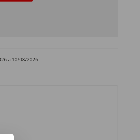
026 a 10/08/2026