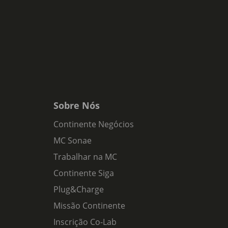
Sobre Nós
Continente Negócios
MC Sonae
Trabalhar na MC
Continente Siga
Plug&Charge
Missão Continente
Inscrição Co-Lab