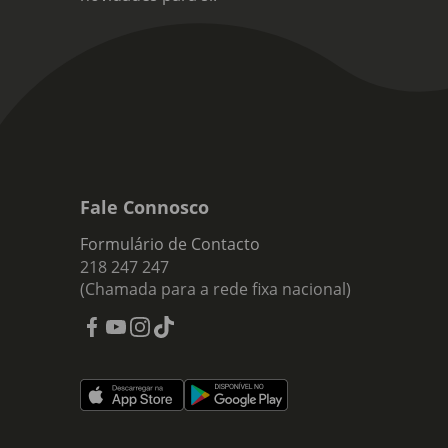
Fale Connosco
Formulário de Contacto
218 247 247
(Chamada para a rede fixa nacional)