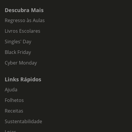
Descubra Mais
Regresso às Aulas
Livros Escolares
Singles' Day
Black Friday
Cyber Monday
Links Rápidos
Ajuda
Folhetos
Receitas
Sustentabilidade