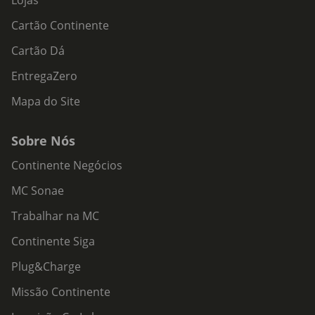
Lojas
Cartão Continente
Cartão Dá
EntregaZero
Mapa do Site
Sobre Nós
Continente Negócios
MC Sonae
Trabalhar na MC
Continente Siga
Plug&Charge
Missão Continente