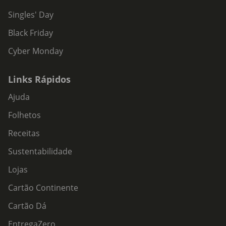
Singles' Day
Black Friday
Cyber Monday
Links Rápidos
Ajuda
Folhetos
Receitas
Sustentabilidade
Lojas
Cartão Continente
Cartão Dá
EntregaZero