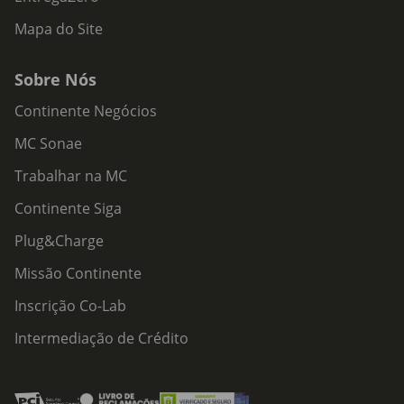
Mapa do Site
Sobre Nós
Continente Negócios
MC Sonae
Trabalhar na MC
Continente Siga
Plug&Charge
Missão Continente
Inscrição Co-Lab
Intermediação de Crédito