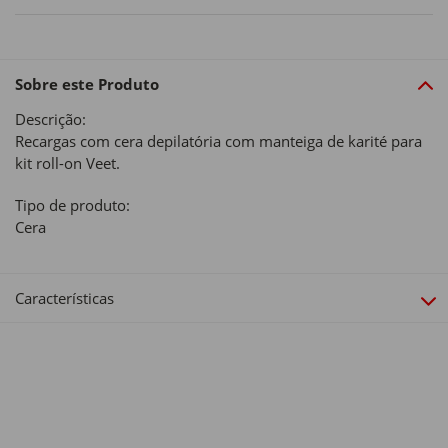
Sobre este Produto
Descrição:
Recargas com cera depilatória com manteiga de karité para
kit roll-on Veet.
Tipo de produto:
Cera
Características