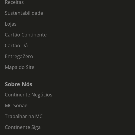
Receitas
Sustentabilidade
Lojas
Cartão Continente
Cartão Dá
EntregaZero
Mapa do Site
Sobre Nós
Continente Negócios
MC Sonae
Trabalhar na MC
Continente Siga