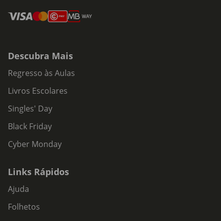
Descubra Mais
Regresso às Aulas
Livros Escolares
Singles' Day
Black Friday
Cyber Monday
Links Rápidos
Ajuda
Folhetos