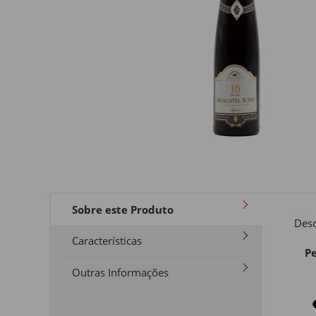
Sobre este Produto
Desc
Características
Pe
Outras Informações