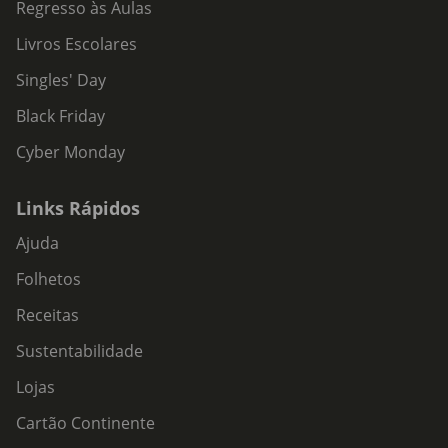
Regresso às Aulas
Livros Escolares
Singles' Day
Black Friday
Cyber Monday
Links Rápidos
Ajuda
Folhetos
Receitas
Sustentabilidade
Lojas
Cartão Continente