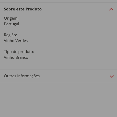
Sobre este Produto
Origem:
Portugal
Região:
Vinho Verdes
Tipo de produto:
Vinho Branco
Outras Informações