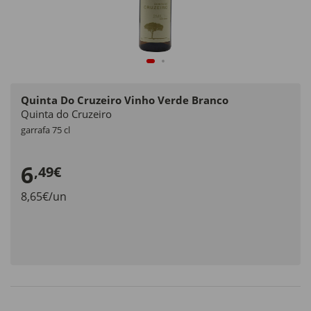
Quinta Do Cruzeiro Vinho Verde Branco
Quinta do Cruzeiro
garrafa 75 cl
6
,49€
8,65€/un