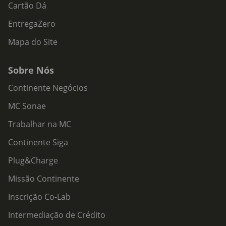
Cartão Dá
EntregaZero
Mapa do Site
Sobre Nós
Continente Negócios
MC Sonae
Trabalhar na MC
Continente Siga
Plug&Charge
Missão Continente
Inscrição Co-Lab
Intermediação de Crédito