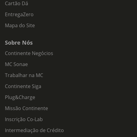
Cartão Dá
EntregaZero
Mapa do Site
Sobre Nós
Continente Negócios
MC Sonae
Trabalhar na MC
Continente Siga
Plug&Charge
Missão Continente
Inscrição Co-Lab
Intermediação de Crédito