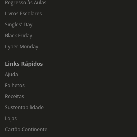
Regresso às Aulas
Livros Escolares
Singles' Day
Black Friday
Cyber Monday
Links Rápidos
Ajuda
Folhetos
Receitas
Sustentabilidade
Lojas
Cartão Continente