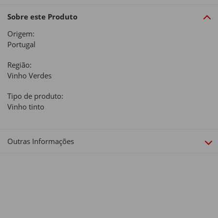
Sobre este Produto
Origem:
Portugal
Região:
Vinho Verdes
Tipo de produto:
Vinho tinto
Outras Informações