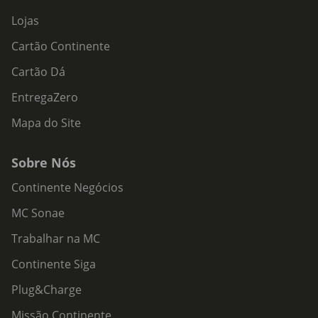
Lojas
Cartão Continente
Cartão Dá
EntregaZero
Mapa do Site
Sobre Nós
Continente Negócios
MC Sonae
Trabalhar na MC
Continente Siga
Plug&Charge
Missão Continente