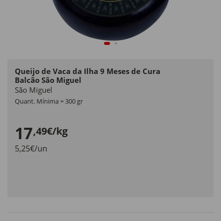
Queijo de Vaca da Ilha 9 Meses de Cura
Balcão São Miguel
São Miguel
Quant. Mínima = 300 gr
17
,49€/kg
5,25€/un