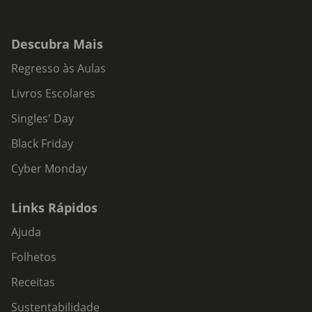
Descubra Mais
Regresso às Aulas
Livros Escolares
Singles' Day
Black Friday
Cyber Monday
Links Rápidos
Ajuda
Folhetos
Receitas
Sustentabilidade