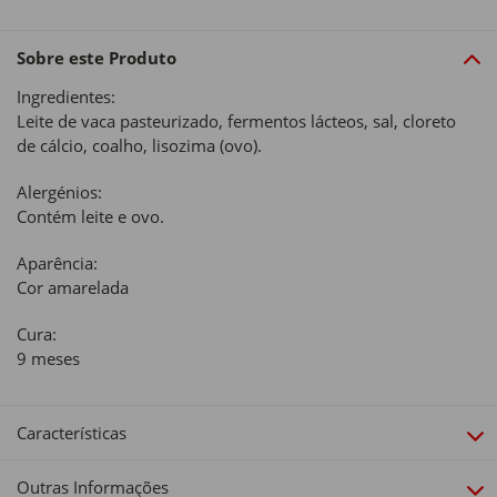
Sobre este Produto
Ingredientes:
Leite de vaca pasteurizado, fermentos lácteos, sal, cloreto
de cálcio, coalho, lisozima (ovo).
Alergénios:
Contém leite e ovo.
Aparência:
Cor amarelada
Cura:
9 meses
Características
Outras Informações