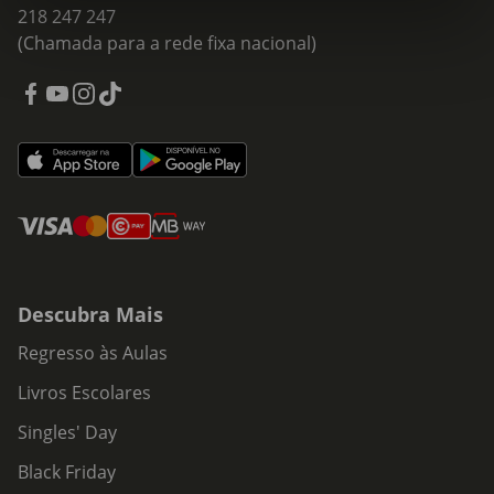
218 247 247
(Chamada para a rede fixa nacional)
Descubra Mais
Regresso às Aulas
Livros Escolares
Singles' Day
Black Friday