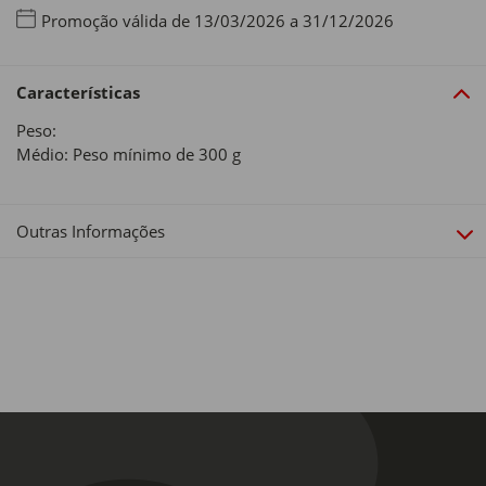
Promoção válida de 13/03/2026 a 31/12/2026
Características
Peso:
Médio: Peso mínimo de 300 g
Outras Informações