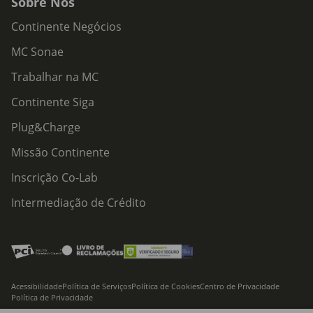
Sobre Nós
Continente Negócios
MC Sonae
Trabalhar na MC
Continente Siga
Plug&Charge
Missão Continente
Inscrição Co-Lab
Intermediação de Crédito
Acessibilidade
Política de Serviços
Política de Cookies
Centro de Privacidade
Política de Privacidade