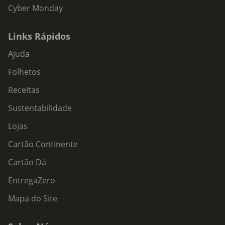
Cyber Monday
Links Rápidos
Ajuda
Folhetos
Receitas
Sustentabilidade
Lojas
Cartão Continente
Cartão Dá
EntregaZero
Mapa do Site