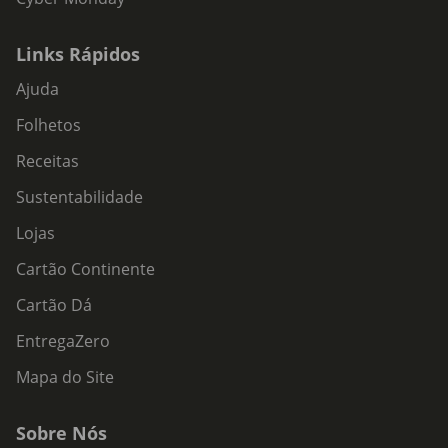
Links Rápidos
Ajuda
Folhetos
Receitas
Sustentabilidade
Lojas
Cartão Continente
Cartão Dá
EntregaZero
Mapa do Site
Sobre Nós