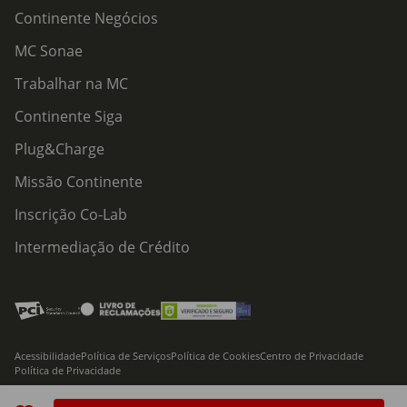
Continente Negócios
MC Sonae
Trabalhar na MC
Continente Siga
Plug&Charge
Missão Continente
Inscrição Co-Lab
Intermediação de Crédito
Acessibilidade
Política de Serviços
Política de Cookies
Centro de Privacidade
Política de Privacidade