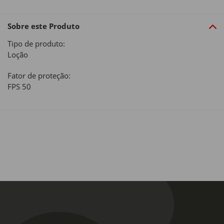
Sobre este Produto
Tipo de produto:
Loção
Fator de proteção:
FPS 50