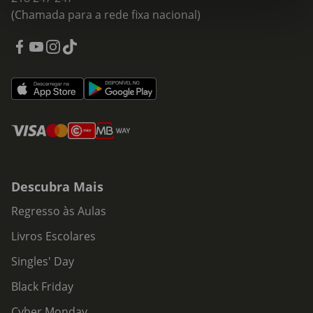
(Chamada para a rede fixa nacional)
Descubra Mais
Regresso às Aulas
Livros Escolares
Singles' Day
Black Friday
Cyber Monday