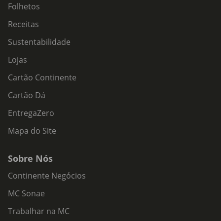
Folhetos
Receitas
Sustentabilidade
Lojas
Cartão Continente
Cartão Dá
EntregaZero
Mapa do Site
Sobre Nós
Continente Negócios
MC Sonae
Trabalhar na MC