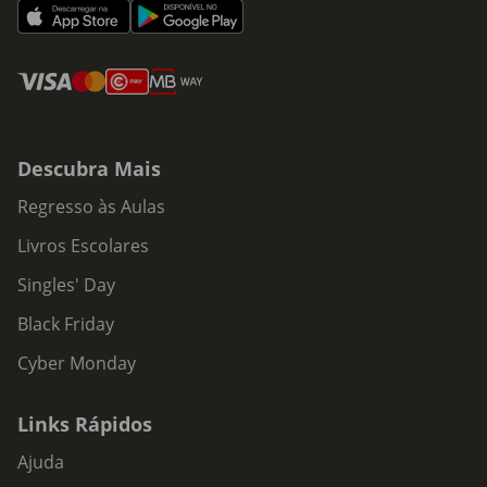
Descubra Mais
Regresso às Aulas
Livros Escolares
Singles' Day
Black Friday
Cyber Monday
Links Rápidos
Ajuda