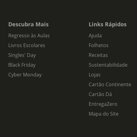
Descubra Mais
Links Rápidos
Regresso às Aulas
Ajuda
Livros Escolares
Folhetos
Singles' Day
Receitas
Black Friday
Sustentabilidade
Cyber Monday
Lojas
Cartão Continente
Cartão Dá
EntregaZero
Mapa do Site