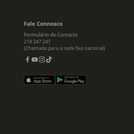
Fale Connosco
Formulário de Contacto
218 247 247
(Chamada para a rede fixa nacional)