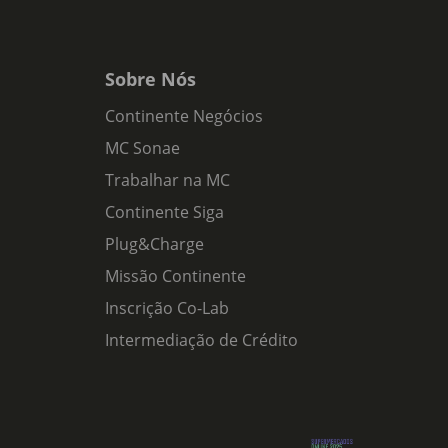
Sobre Nós
Continente Negócios
MC Sonae
Trabalhar na MC
Continente Siga
Plug&Charge
Missão Continente
Inscrição Co-Lab
Intermediação de Crédito