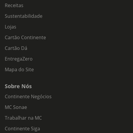
Receitas
Sustentabilidade
Lojas
Cartão Continente
Cartão Dá
EntregaZero
Mapa do Site
Sobre Nós
Continente Negócios
MC Sonae
Trabalhar na MC
Continente Siga