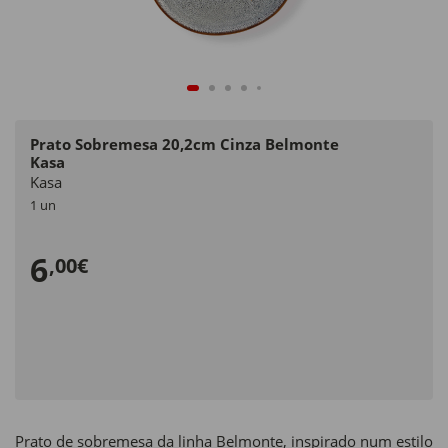
Prato Sobremesa 20,2cm Cinza Belmonte
Kasa
Kasa
1 un
6
,00€
Prato de sobremesa da linha Belmonte, inspirado num estilo