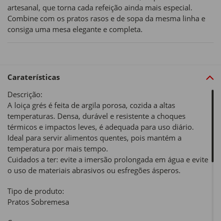
artesanal, que torna cada refeição ainda mais especial.
Combine com os pratos rasos e de sopa da mesma linha e
consiga uma mesa elegante e completa.
Caraterísticas
Descrição:
A loiça grés é feita de argila porosa, cozida a altas
temperaturas. Densa, durável e resistente a choques
térmicos e impactos leves, é adequada para uso diário.
Ideal para servir alimentos quentes, pois mantém a
temperatura por mais tempo.
Cuidados a ter: evite a imersão prolongada em água e evite
o uso de materiais abrasivos ou esfregões ásperos.
Tipo de produto:
Pratos Sobremesa