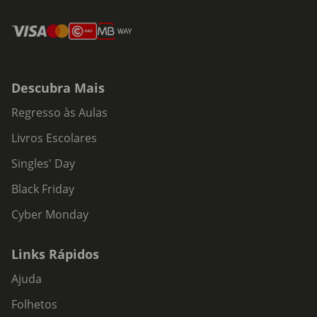
Descubra Mais
Regresso às Aulas
Livros Escolares
Singles' Day
Black Friday
Cyber Monday
Links Rápidos
Ajuda
Folhetos