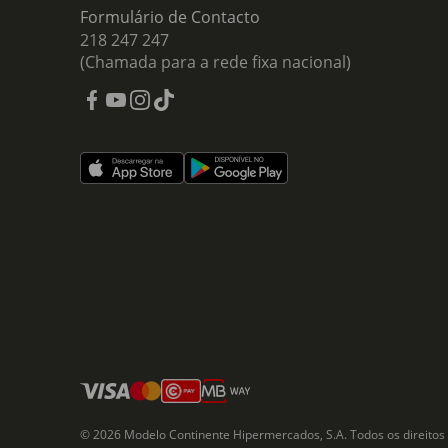
Formulário de Contacto
218 247 247
(Chamada para a rede fixa nacional)
© 2026 Modelo Continente Hipermercados, S.A. Todos os direitos