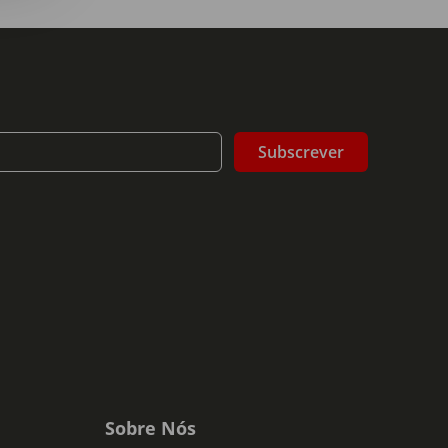
Subscrever
Sobre Nós