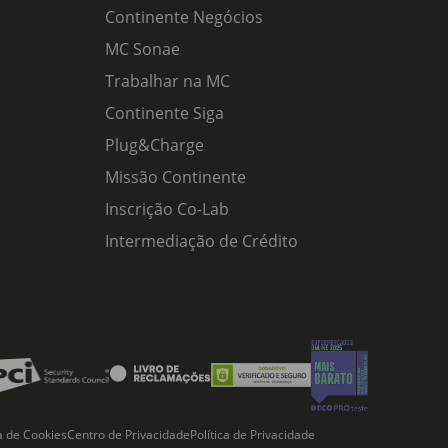
Continente Negócios
MC Sonae
Trabalhar na MC
Continente Siga
Plug&Charge
Missão Continente
Inscrição Co-Lab
Intermediação de Crédito
ca de Cookies
Centro de Privacidade
Política de Privacidade