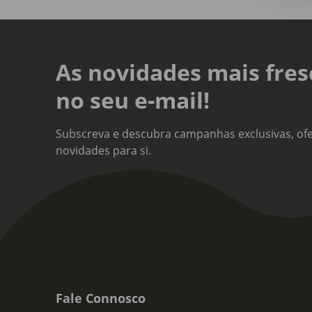
As novidades mais fres
no seu e-mail!
Subscreva e descubra campanhas exclusivas, ofe
novidades para si.
Fale Connosco