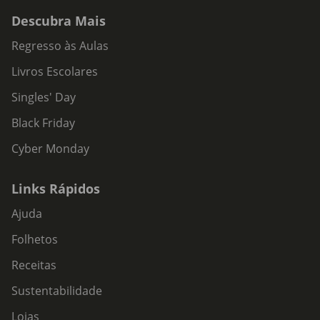
Descubra Mais
Regresso às Aulas
Livros Escolares
Singles' Day
Black Friday
Cyber Monday
Links Rápidos
Ajuda
Folhetos
Receitas
Sustentabilidade
Lojas