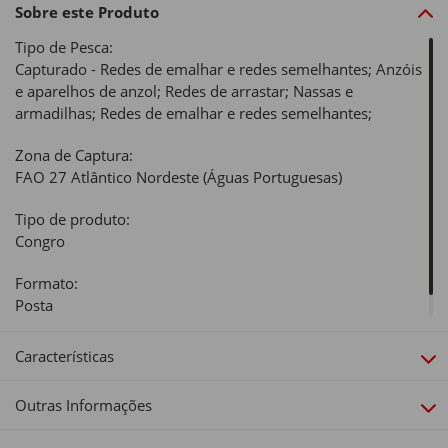
Sobre este Produto
Tipo de Pesca:
Capturado - Redes de emalhar e redes semelhantes; Anzóis
e aparelhos de anzol; Redes de arrastar; Nassas e
armadilhas; Redes de emalhar e redes semelhantes;
Zona de Captura:
FAO 27 Atlântico Nordeste (Águas Portuguesas)
Tipo de produto:
Congro
Formato:
Posta
Características
Outras Informações