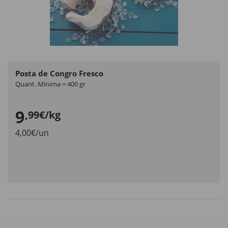
Posta de Congro Fresco
Quant. Mínima = 400 gr
9
,99€/kg
4,00€/un