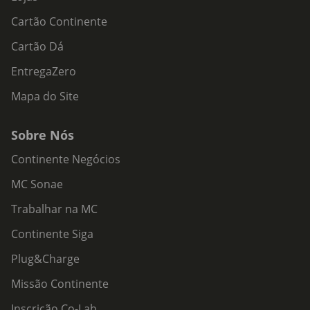
Cartão Continente
Cartão Dá
EntregaZero
Mapa do Site
Sobre Nós
Continente Negócios
MC Sonae
Trabalhar na MC
Continente Siga
Plug&Charge
Missão Continente
Inscrição Co-Lab