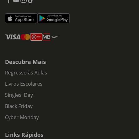
Descubra Mais
Regresso às Aulas
Livros Escolares
Singles' Day
Black Friday
Cyber Monday
Links Rápidos