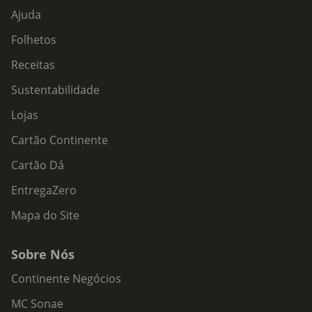
Ajuda
Folhetos
Receitas
Sustentabilidade
Lojas
Cartão Continente
Cartão Dá
EntregaZero
Mapa do Site
Sobre Nós
Continente Negócios
MC Sonae