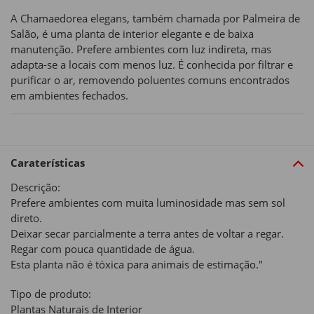
A Chamaedorea elegans, também chamada por Palmeira de
Salão, é uma planta de interior elegante e de baixa
manutenção. Prefere ambientes com luz indireta, mas
adapta-se a locais com menos luz. É conhecida por filtrar e
purificar o ar, removendo poluentes comuns encontrados
em ambientes fechados.
Caraterísticas
Descrição:
Prefere ambientes com muita luminosidade mas sem sol
direto.
Deixar secar parcialmente a terra antes de voltar a regar.
Regar com pouca quantidade de água.
Esta planta não é tóxica para animais de estimação."
Tipo de produto:
Plantas Naturais de Interior