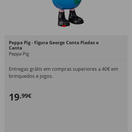
Peppa Pig - Figura George Conta Piadas e
Canta
Peppa Pig
Entregas grátis em compras superiores a 40€ em
brinquedos e jogos.
19
,99€