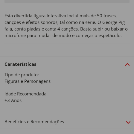
Esta divertida figura interativa inclui mais de 50 frases,
canções e efeitos sonoros, tal como na série. O George Pig
fala, conta piadas e canta 4 canções. Basta subir ou baixar o
microfone para mudar de modo e começar o espetáculo.
Caraterísticas
Tipo de produto:
Figuras e Personagens
Idade Recomendada:
+3 Anos
Benefícios e Recomendações