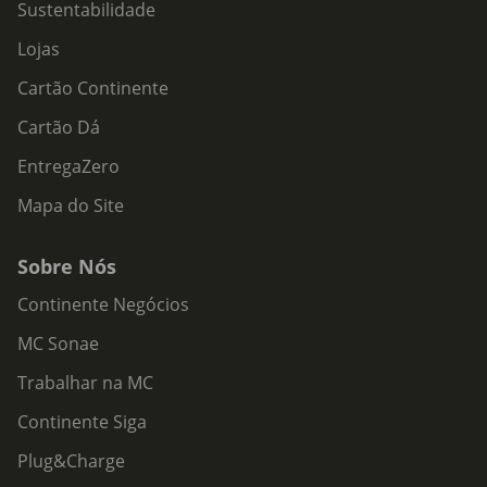
Sustentabilidade
Lojas
Cartão Continente
Cartão Dá
EntregaZero
Mapa do Site
Sobre Nós
Continente Negócios
MC Sonae
Trabalhar na MC
Continente Siga
Plug&Charge