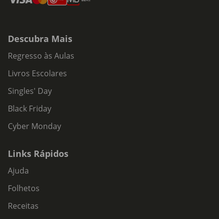
Descubra Mais
Regresso às Aulas
Livros Escolares
Singles' Day
Black Friday
Cyber Monday
Links Rápidos
Ajuda
Folhetos
Receitas