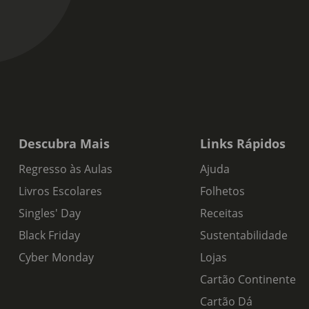
Descubra Mais
Links Rápidos
Regresso às Aulas
Ajuda
Livros Escolares
Folhetos
Singles' Day
Receitas
Black Friday
Sustentabilidade
Cyber Monday
Lojas
Cartão Continente
Cartão Dá