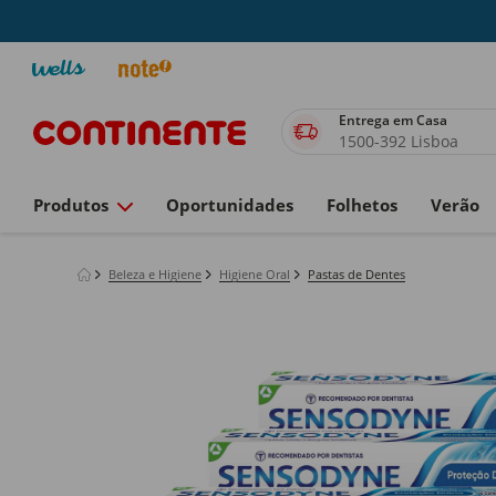
Entrega em Casa
1500-392 Lisboa
Produtos
Oportunidades
Folhetos
Verão
Beleza e Higiene
Higiene Oral
Pastas de Dentes