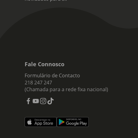
Fale Connosco
Formulário de Contacto
218 247 247
(Chamada para a rede fixa nacional)