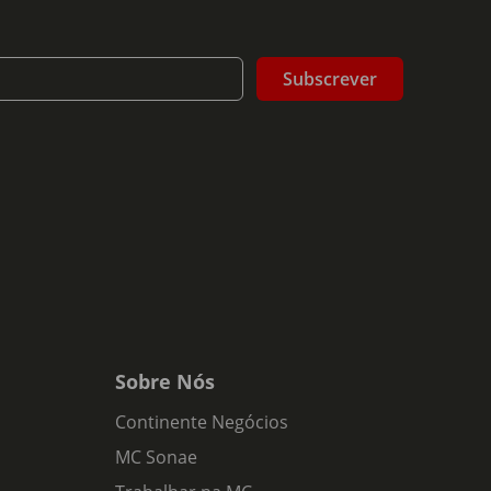
Subscrever
Sobre Nós
Continente Negócios
MC Sonae