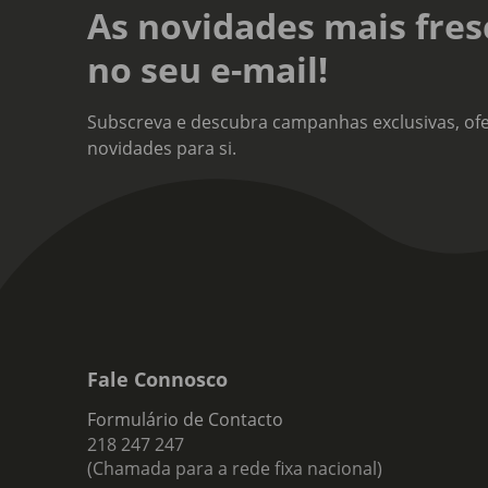
As novidades mais fres
no seu e-mail!
Subscreva e descubra campanhas exclusivas, ofe
novidades para si.
Fale Connosco
Formulário de Contacto
218 247 247
(Chamada para a rede fixa nacional)