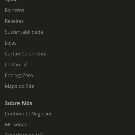
Folhetos
Receitas
Sustentabilidade
Lojas
Cartão Continente
Cartão Dá
EntregaZero
Mapa do Site
Sobre Nós
Continente Negócios
MC Sonae