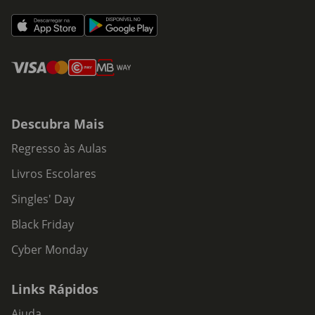
Descubra Mais
Regresso às Aulas
Livros Escolares
Singles' Day
Black Friday
Cyber Monday
Links Rápidos
Ajuda