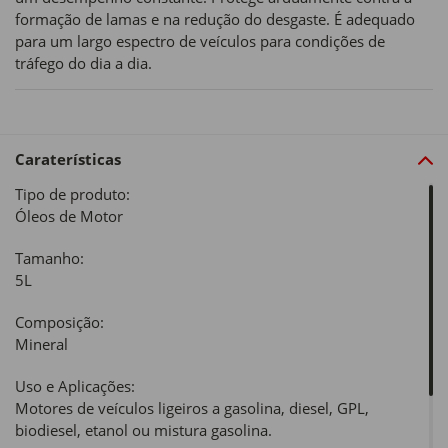
formação de lamas e na redução do desgaste. É adequado
para um largo espectro de veículos para condições de
tráfego do dia a dia.
Caraterísticas
Tipo de produto:
Óleos de Motor
Tamanho:
5L
Composição:
Mineral
Uso e Aplicações:
Motores de veículos ligeiros a gasolina, diesel, GPL,
biodiesel, etanol ou mistura gasolina.