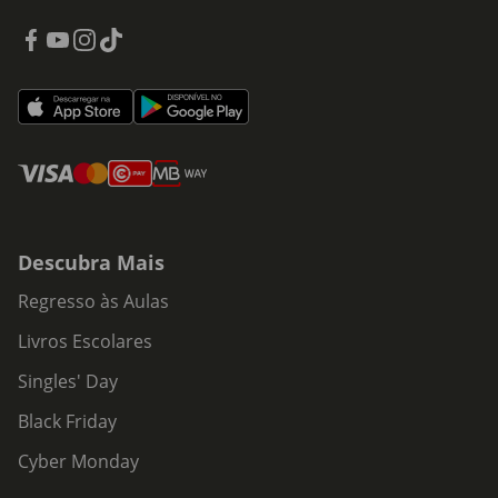
Descubra Mais
Regresso às Aulas
Livros Escolares
Singles' Day
Black Friday
Cyber Monday