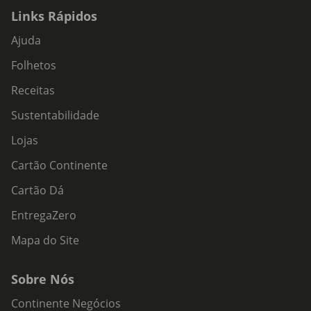
Links Rápidos
Ajuda
Folhetos
Receitas
Sustentabilidade
Lojas
Cartão Continente
Cartão Dá
EntregaZero
Mapa do Site
Sobre Nós
Continente Negócios