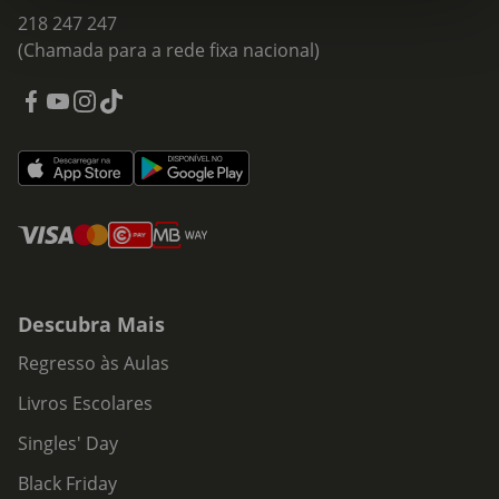
218 247 247
(Chamada para a rede fixa nacional)
Descubra Mais
Regresso às Aulas
Livros Escolares
Singles' Day
Black Friday