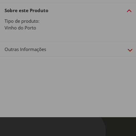
Sobre este Produto
Tipo de produto:
Vinho do Porto
Outras Informações