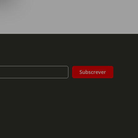
Subscrever