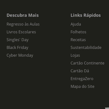
Descubra Mais
Links Rápidos
Regresso às Aulas
Ajuda
Livros Escolares
Folhetos
Singles' Day
Receitas
Black Friday
Sustentabilidade
Cyber Monday
Lojas
Cartão Continente
Cartão Dá
EntregaZero
Mapa do Site