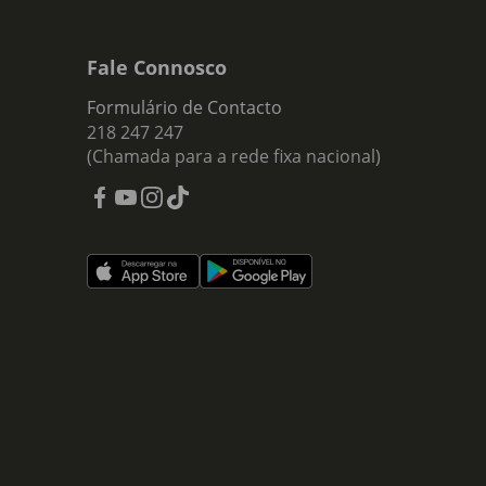
Fale Connosco
Formulário de Contacto
218 247 247
(Chamada para a rede fixa nacional)