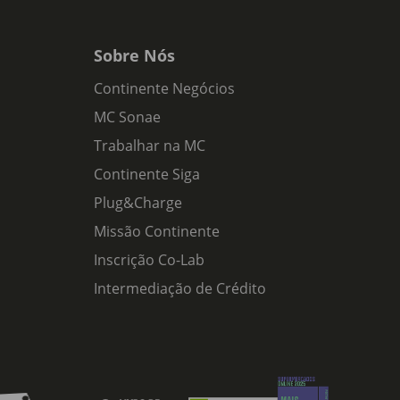
Sobre Nós
Continente Negócios
MC Sonae
Trabalhar na MC
Continente Siga
Plug&Charge
Missão Continente
Inscrição Co-Lab
Intermediação de Crédito