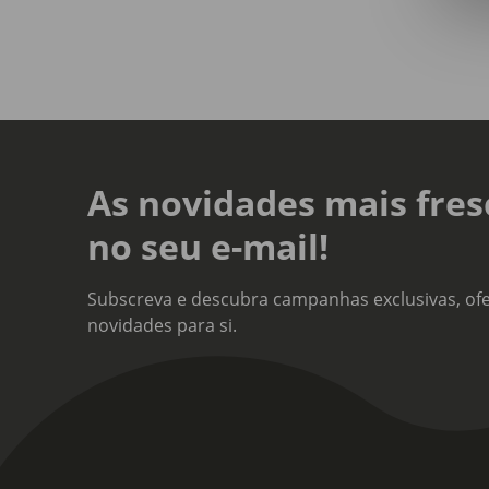
As novidades mais fres
no seu e-mail!
Subscreva e descubra campanhas exclusivas, ofe
novidades para si.