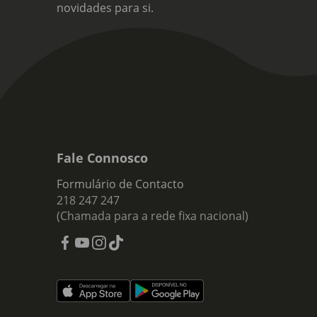
novidades para si.
Fale Connosco
Formulário de Contacto
218 247 247
(Chamada para a rede fixa nacional)