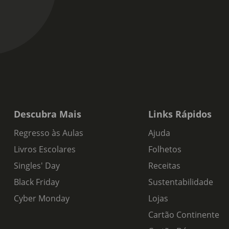
Descubra Mais
Links Rápidos
Regresso às Aulas
Ajuda
Livros Escolares
Folhetos
Singles' Day
Receitas
Black Friday
Sustentabilidade
Cyber Monday
Lojas
Cartão Continente