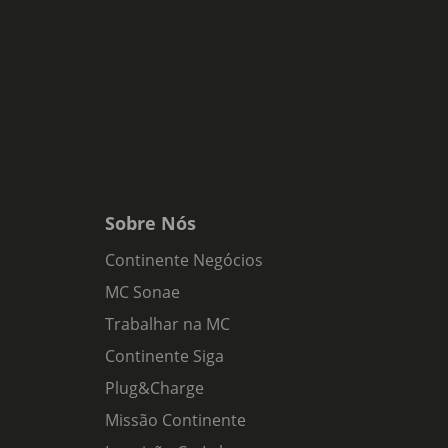
Sobre Nós
Continente Negócios
MC Sonae
Trabalhar na MC
Continente Siga
Plug&Charge
Missão Continente