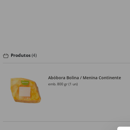
Produtos
(4)
Abóbora Bolina / Menina Continente
emb. 800 gr (1 un)