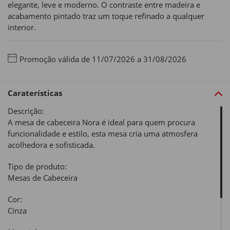
elegante, leve e moderno. O contraste entre madeira e
acabamento pintado traz um toque refinado a qualquer
interior.
Promoção válida de 11/07/2026 a 31/08/2026
Caraterísticas
Descrição:
A mesa de cabeceira Nora é ideal para quem procura
funcionalidade e estilo, esta mesa cria uma atmosfera
acolhedora e sofisticada.
Tipo de produto:
Mesas de Cabeceira
Cor:
Cinza