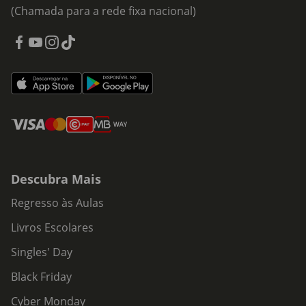
(Chamada para a rede fixa nacional)
Descubra Mais
Regresso às Aulas
Livros Escolares
Singles' Day
Black Friday
Cyber Monday