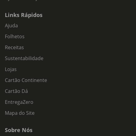
Links Rápidos
Ajuda
Folhetos
Receitas
Sustentabilidade
Lojas
Cartão Continente
Cartão Dá
EntregaZero
Mapa do Site
Sobre Nós