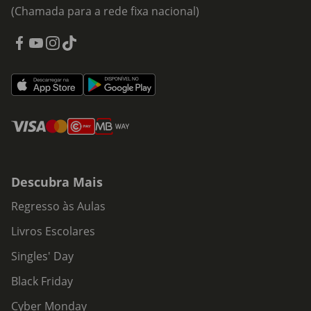
(Chamada para a rede fixa nacional)
Descubra Mais
Regresso às Aulas
Livros Escolares
Singles' Day
Black Friday
Cyber Monday