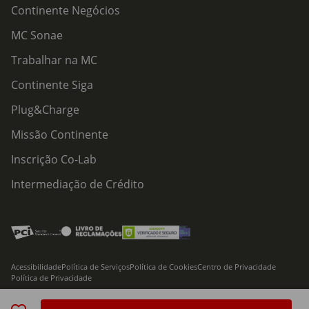
Continente Negócios
MC Sonae
Trabalhar na MC
Continente Siga
Plug&Charge
Missão Continente
Inscrição Co-Lab
Intermediação de Crédito
Acessibilidade
Política de Serviços
Política de Cookies
Centro de Privacidade
Política de Privacidade