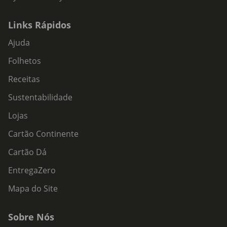
Links Rápidos
Ajuda
Folhetos
Receitas
Sustentabilidade
Lojas
Cartão Continente
Cartão Dá
EntregaZero
Mapa do Site
Sobre Nós