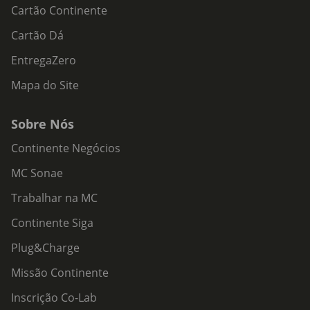
Cartão Continente
Cartão Dá
EntregaZero
Mapa do Site
Sobre Nós
Continente Negócios
MC Sonae
Trabalhar na MC
Continente Siga
Plug&Charge
Missão Continente
Inscrição Co-Lab