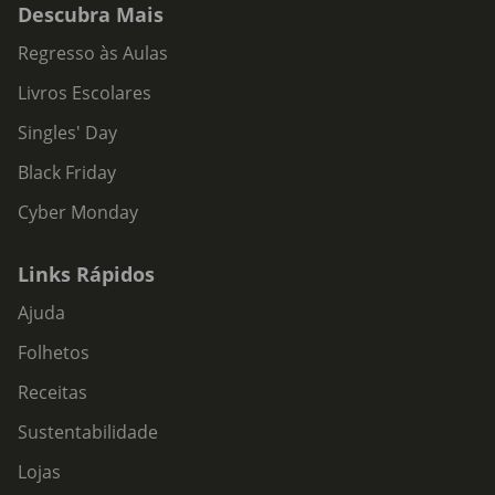
Descubra Mais
Regresso às Aulas
Livros Escolares
Singles' Day
Black Friday
Cyber Monday
Links Rápidos
Ajuda
Folhetos
Receitas
Sustentabilidade
Lojas