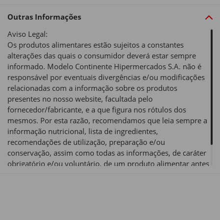
Outras Informações
Aviso Legal:
Os produtos alimentares estão sujeitos a constantes
alterações das quais o consumidor deverá estar sempre
informado. Modelo Continente Hipermercados S.A. não é
responsável por eventuais divergências e/ou modificações
relacionadas com a informação sobre os produtos
presentes no nosso website, facultada pelo
fornecedor/fabricante, e a que figura nos rótulos dos
mesmos. Por esta razão, recomendamos que leia sempre a
informação nutricional, lista de ingredientes,
recomendações de utilização, preparação e/ou
conservação, assim como todas as informações, de caráter
obrigatório e/ou voluntário, de um produto alimentar antes
de o utilizar ou consumir.