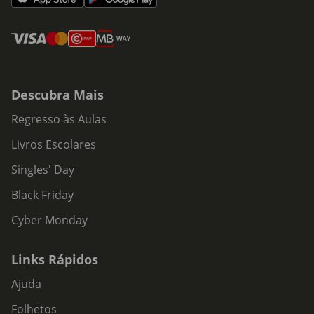
Descubra Mais
Regresso às Aulas
Livros Escolares
Singles' Day
Black Friday
Cyber Monday
Links Rápidos
Ajuda
Folhetos