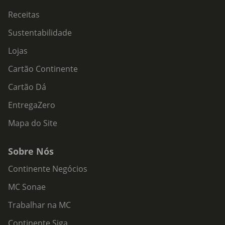
Receitas
Sustentabilidade
Lojas
Cartão Continente
Cartão Dá
EntregaZero
Mapa do Site
Sobre Nós
Continente Negócios
MC Sonae
Trabalhar na MC
Continente Siga