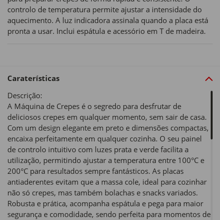
controlo de temperatura permite ajustar a intensidade do
aquecimento. A luz indicadora assinala quando a placa está
pronta a usar. Inclui espátula e acessório em T de madeira.
Caraterísticas
Descrição:
A Máquina de Crepes é o segredo para desfrutar de
deliciosos crepes em qualquer momento, sem sair de casa.
Com um design elegante em preto e dimensões compactas,
encaixa perfeitamente em qualquer cozinha. O seu painel
de controlo intuitivo com luzes prata e verde facilita a
utilização, permitindo ajustar a temperatura entre 100°C e
200°C para resultados sempre fantásticos. As placas
antiaderentes evitam que a massa cole, ideal para cozinhar
não só crepes, mas também bolachas e snacks variados.
Robusta e prática, acompanha espátula e pega para maior
segurança e comodidade, sendo perfeita para momentos de