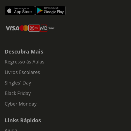
Descubra Mais
Regresso às Aulas
Livros Escolares
Singles' Day
Black Friday
Cyber Monday
Links Rápidos
Ajuda