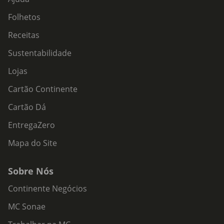
Folhetos
Receitas
Sustentabilidade
Lojas
Cartão Continente
Cartão Dá
EntregaZero
Mapa do Site
Sobre Nós
Continente Negócios
MC Sonae