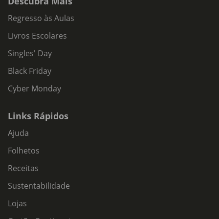
Descubra Mais
Regresso às Aulas
Livros Escolares
Singles' Day
Black Friday
Cyber Monday
Links Rápidos
Ajuda
Folhetos
Receitas
Sustentabilidade
Lojas