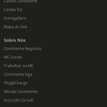
Cartão Continente
Cartão Dá
EntregaZero
Mapa do Site
Sobre Nós
Continente Negócios
MC Sonae
Trabalhar na MC
Continente Siga
Plug&Charge
Missão Continente
Inscrição Co-Lab